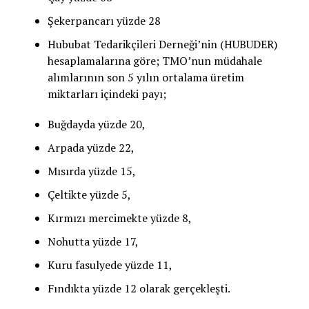
Şekerpancarı yüzde 28
Hububat Tedarikçileri Derneği’nin (HUBUDER)
hesaplamalarına göre; TMO’nun müdahale
alımlarının son 5 yılın ortalama üretim
miktarları içindeki payı;
Buğdayda yüzde 20,
Arpada yüzde 22,
Mısırda yüzde 15,
Çeltikte yüzde 5,
Kırmızı mercimekte yüzde 8,
Nohutta yüzde 17,
Kuru fasulyede yüzde 11,
Fındıkta yüzde 12 olarak gerçekleşti.