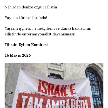
Nehirden denize özgür Filistin!
Yaşasın küresel intifada!
Yaşasın işçilerin, emekçilerin ve dünya halklarının
Filistin’le enternasyonalist dayanışması!
Filistin Eylem Komitesi
16 Mayıs 2026