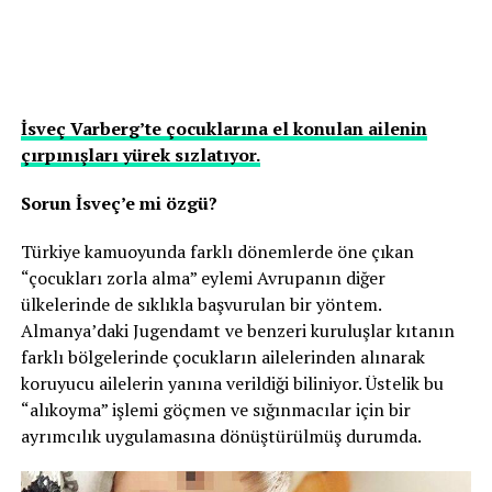
İsveç Varberg’te çocuklarına el konulan ailenin
çırpınışları yürek sızlatıyor.
Sorun İsveç’e mi özgü?
Türkiye kamuoyunda farklı dönemlerde öne çıkan
“çocukları zorla alma” eylemi Avrupanın diğer
ülkelerinde de sıklıkla başvurulan bir yöntem.
Almanya’daki Jugendamt ve benzeri kuruluşlar kıtanın
farklı bölgelerinde çocukların ailelerinden alınarak
koruyucu ailelerin yanına verildiği biliniyor. Üstelik bu
“alıkoyma” işlemi göçmen ve sığınmacılar için bir
ayrımcılık uygulamasına dönüştürülmüş durumda.