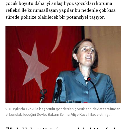
çocuk boyutu daha iyi anlaşılıyor. Çocukları koruma
refleksi ile kurumsallaşan yapılar bu nedenle çok kısa
sürede politize olabilecek bir potansiyel taşıyor.
2010 yılında ilkokula başörtülü gönderilen çocukların devlet tarafından
el konulabileceğini Devlet Bakanı Selma Aliye Kavaf ifade etmişti.