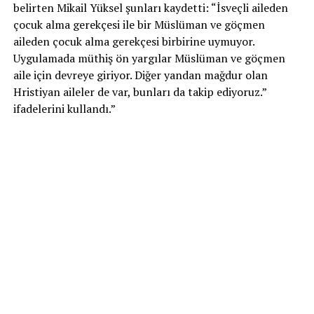
belirten Mikail Yüksel şunları kaydetti: “İsveçli aileden
çocuk alma gerekçesi ile bir Müslüman ve göçmen
aileden çocuk alma gerekçesi birbirine uymuyor.
Uygulamada müthiş ön yargılar Müslüman ve göçmen
aile için devreye giriyor. Diğer yandan mağdur olan
Hristiyan aileler de var, bunları da takip ediyoruz.”
ifadelerini kullandı.”