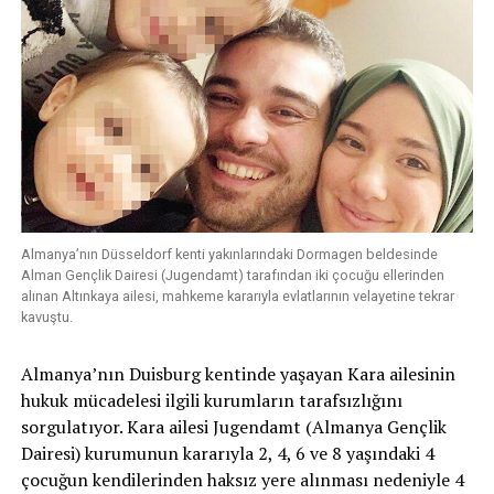
Almanya’nın Düsseldorf kenti yakınlarındaki Dormagen beldesinde
Alman Gençlik Dairesi (Jugendamt) tarafından iki çocuğu ellerinden
alınan Altınkaya ailesi, mahkeme kararıyla evlatlarının velayetine tekrar
kavuştu.
Almanya’nın Duisburg kentinde yaşayan Kara ailesinin
hukuk mücadelesi ilgili kurumların tarafsızlığını
sorgulatıyor. Kara ailesi Jugendamt (Almanya Gençlik
Dairesi) kurumunun kararıyla 2, 4, 6 ve 8 yaşındaki 4
çocuğun kendilerinden haksız yere alınması nedeniyle 4