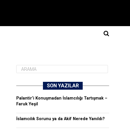
SON YAZILAR
Palantir’i Konuşmadan İslamcılığı Tartışmak –
Faruk Yeşil
İslamcılık Sorunu ya da Akif Nerede Yanıldı?