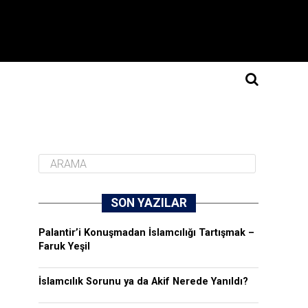
SON YAZILAR
Palantir’i Konuşmadan İslamcılığı Tartışmak –
Faruk Yeşil
İslamcılık Sorunu ya da Akif Nerede Yanıldı?