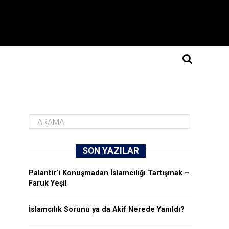
SON YAZILAR
Palantir’i Konuşmadan İslamcılığı Tartışmak –
Faruk Yeşil
İslamcılık Sorunu ya da Akif Nerede Yanıldı?