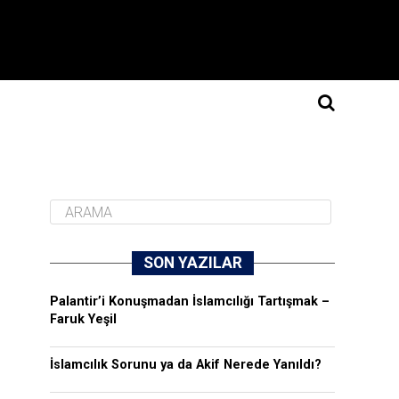
SON YAZILAR
Palantir’i Konuşmadan İslamcılığı Tartışmak –
Faruk Yeşil
İslamcılık Sorunu ya da Akif Nerede Yanıldı?