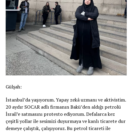
Gülşah:
İstanbul’da yaşıyorum. Yapay zekâ uzmanı ve aktivistim.
20 aydır SOCAR adlı firmanın Bakü’den aldığı petrolü
İsrail’e satmasını protesto ediyorum. Defalarca kez
çeşitli yollar ile sesimizi duyurmaya ve kanlı ticarete dur
demeye çalıştık, çalışıyoruz. Bu petrol ticareti ile