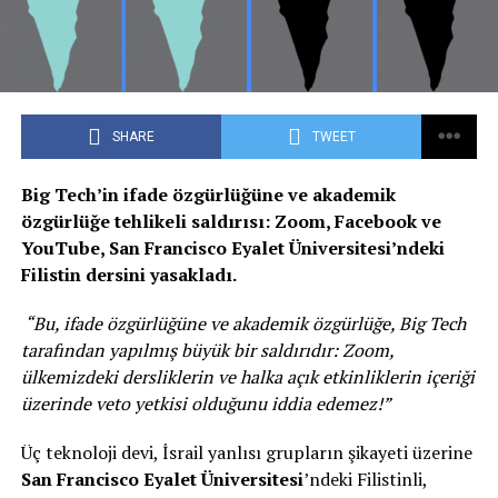
SHARE
TWEET
Big Tech’in ifade özgürlüğüne ve akademik
özgürlüğe tehlikeli saldırısı: Zoom, Facebook ve
YouTube, San Francisco Eyalet Üniversitesi’ndeki
Filistin dersini yasakladı.
“Bu, ifade özgürlüğüne ve akademik özgürlüğe, Big Tech
tarafından yapılmış büyük bir saldırıdır: Zoom,
ülkemizdeki dersliklerin ve halka açık etkinliklerin içeriği
üzerinde veto yetkisi olduğunu iddia edemez!”
Üç teknoloji devi, İsrail yanlısı grupların şikayeti üzerine
San Francisco Eyalet Üniversitesi
’ndeki Filistinli,