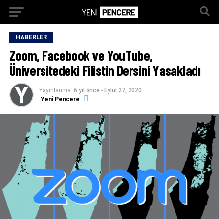
HABERLER
Zoom, Facebook ve YouTube,
Üniversitedeki Filistin Dersini Yasakladı
Yayınlanma:
6 yıl önce
-
Eylül 27, 2020
Yeni Pencere