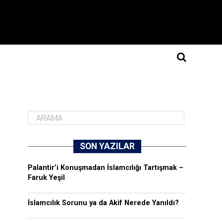
SON YAZILAR
Palantir’i Konuşmadan İslamcılığı Tartışmak –
Faruk Yeşil
İslamcılık Sorunu ya da Akif Nerede Yanıldı?