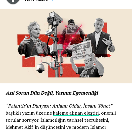
Asıl Sorun Dün Değil, Yarının Egemenliği
“Palantir’in Dünyası: Anlamı Öldür, İnsanı Yönet”
başlıklı yazım üzerine
kaleme alınan eleştiri
, önemli
sorular soruyor. İslamcılığın tarihsel tecrübesini,
Mehmet Âkif’in düşüncesini ve modern İslamcı