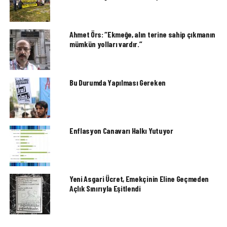
Ahmet Örs: “Ekmeğe, alın terine sahip çıkmanın
mümkün yolları vardır.”
Bu Durumda Yapılması Gereken
Enflasyon Canavarı Halkı Yutuyor
Yeni Asgari Ücret, Emekçinin Eline Geçmeden
Açlık Sınırıyla Eşitlendi