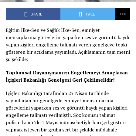
SHARE
TWEET
Eğitim İlke-Sen ve Sağlık İlke-Sen, emniyet
mensuplarına görevlerini yaparken ses ve görüntü kaydı
yapan kişileri engelleme talimatı veren genelgeye tepki
gösteren bir açıklama yayımladı. Açıklamanın tam metni
şu şekilde:
Toplumsal Dayanışmamızı Engellemeyi Amaçlayan
İçişleri Bakanlığı Genelgesi Geri Çekilmelidir!
İçişleri Bakanlığı tarafından 27 Nisan tarihinde
yayımlanan bir genelgede emniyet mensuplarına
görevlerini yaparken ses ve görüntü kaydı yapan kişileri
engelleme talimatı verilmiştir. Söz konusu talimat
polisin İzmir’de 1 Mayıs münasebetiyle barışçıl gösteri
yapmak isteyen bir gruba sert bir şekilde müdahale