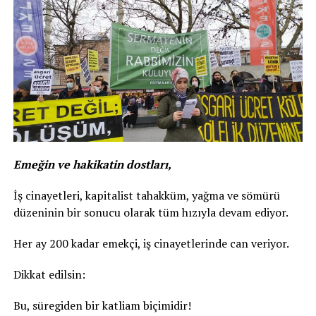
Emeğin ve hakikatin dostları,
İş cinayetleri, kapitalist tahakküm, yağma ve sömürü
düzeninin bir sonucu olarak tüm hızıyla devam ediyor.
Her ay 200 kadar emekçi, iş cinayetlerinde can veriyor.
Dikkat edilsin:
Bu, süregiden bir katliam biçimidir!